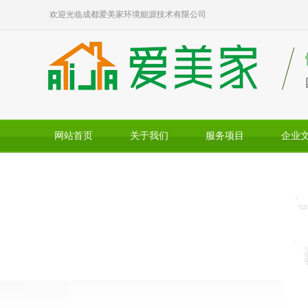
欢迎光临成都爱美家环境能源技术有限公司
网站首页
关于我们
服务项目
企业