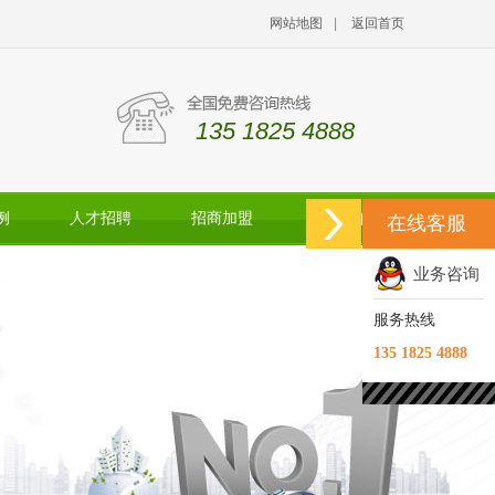
网站地图
|
返回首页
135 1825 4888
例
人才招聘
招商加盟
联系我们
在线客服
业务咨询
服务热线
135 1825 4888