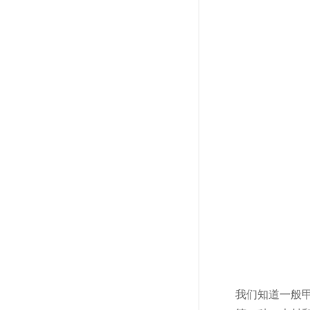
我们知道一般甲醛