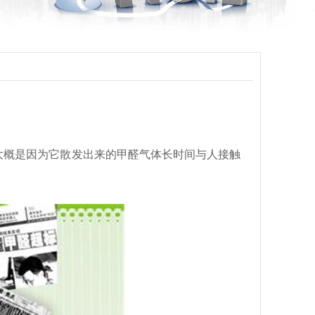
概是因为它散发出来的甲醛气体长时间与人接触