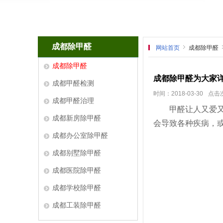
成都除甲醛
网站首页
成都除甲醛
成都除甲醛
成都除甲醛为大家
成都甲醛检测
时间：2018-03-30
点击次
成都甲醛治理
甲醛让人又爱又恨
成都新房除甲醛
会导致各种疾病，
成都办公室除甲醛
成都别墅除甲醛
成都医院除甲醛
成都学校除甲醛
成都工装除甲醛