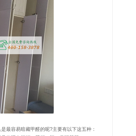
是最容易暗藏甲醛的呢?主要有以下这五种：