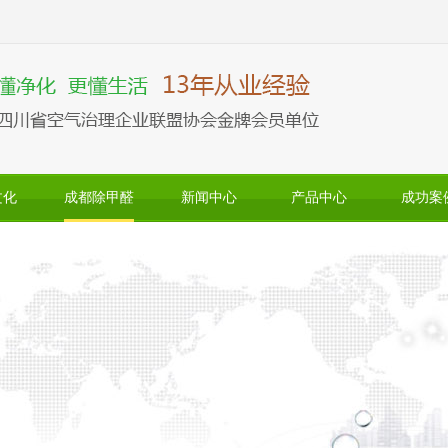
文化
成都除甲醛
新闻中心
产品中心
成功案