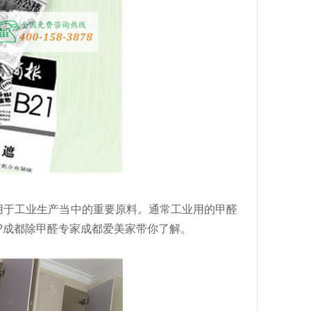
于工业生产当中的重要原料。通常工业用的甲醛
呢?成都除甲醛专家成都爱美家带你了解。