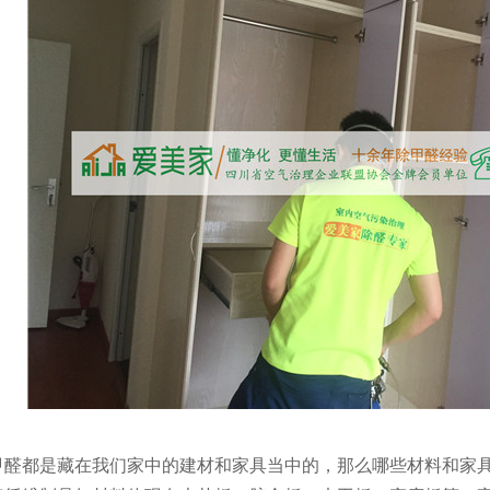
都是藏在我们家中的建材和家具当中的，那么哪些材料和家具