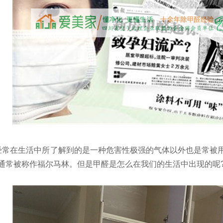
在生活中所了解到的是一种危害性极强的气体以外也是常被用
溶液通常被称作福尔马林。但是甲醛是怎么在我们的生活中出现的