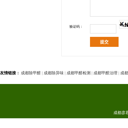
验证码：
友情链接：
成都除甲醛
|
成都除异味
|
成都甲醛检测
|
成都甲醛治理
|
成
成都彦