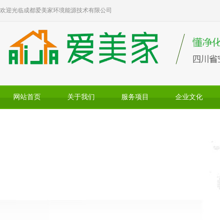
欢迎光临成都爱美家环境能源技术有限公司
网站首页
关于我们
服务项目
企业文化