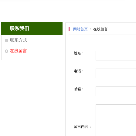
联系我们
网站首页
在线留言
联系方式
在线留言
姓名：
电话：
邮箱：
留言内容：