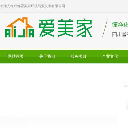
欢迎光临成都爱美家环境能源技术有限公司
网站首页
关于我们
服务项目
企业文化