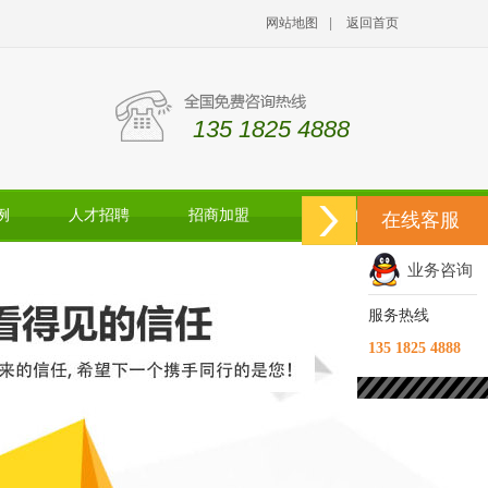
网站地图
|
返回首页
135 1825 4888
例
人才招聘
招商加盟
联系我们
在线客服
业务咨询
服务热线
135 1825 4888