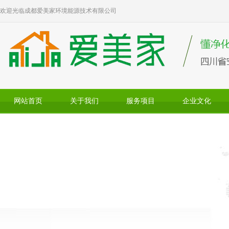
欢迎光临成都爱美家环境能源技术有限公司
网站首页
关于我们
服务项目
企业文化