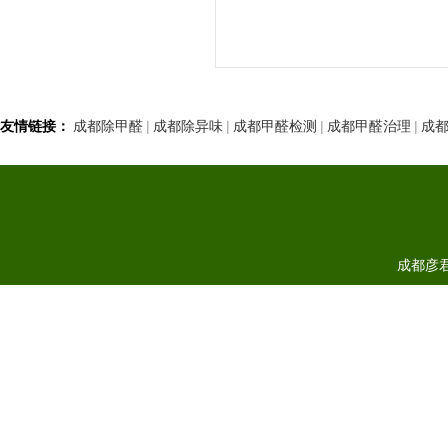
友情链接：
成都除甲醛
|
成都除异味
|
成都甲醛检测
|
成都甲醛治理
|
成
成都彦