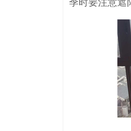
季时要注意遮