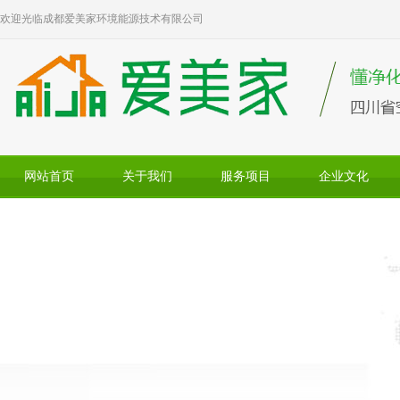
欢迎光临成都爱美家环境能源技术有限公司
网站首页
关于我们
服务项目
企业文化