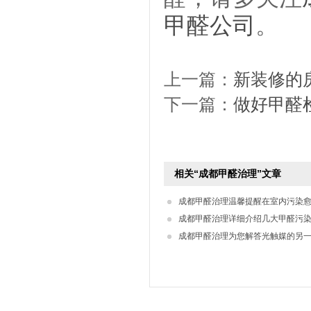
甲醛公司
。
上一篇：
新装修的
下一篇：
做好甲醛
相关“成都甲醛治理”文章
成都甲醛治理详细介绍几大甲醛污
成都甲醛治理为您解答光触媒的另