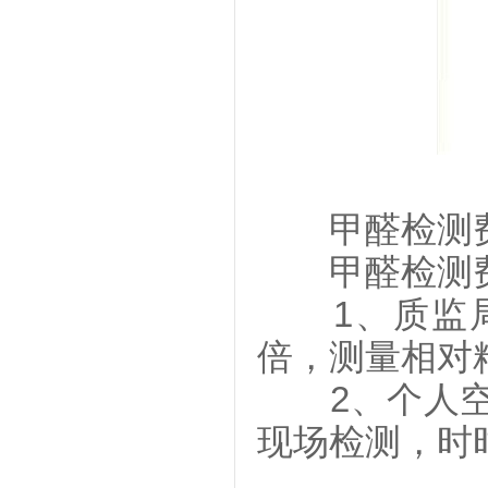
甲醛检测费
甲醛检测费
1、质监局
倍，测量相对精
2、个人空气
现场检测，时