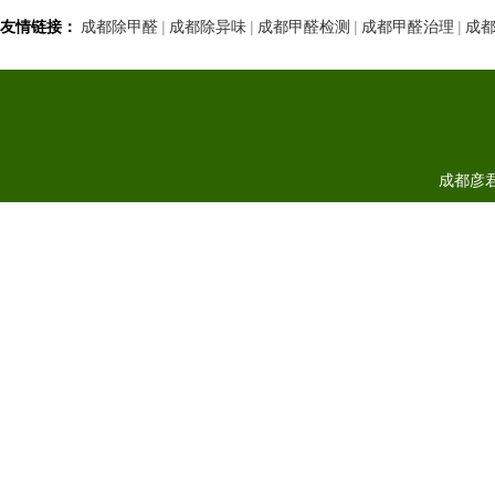
友情链接：
成都除甲醛
|
成都除异味
|
成都甲醛检测
|
成都甲醛治理
|
成
成都彦