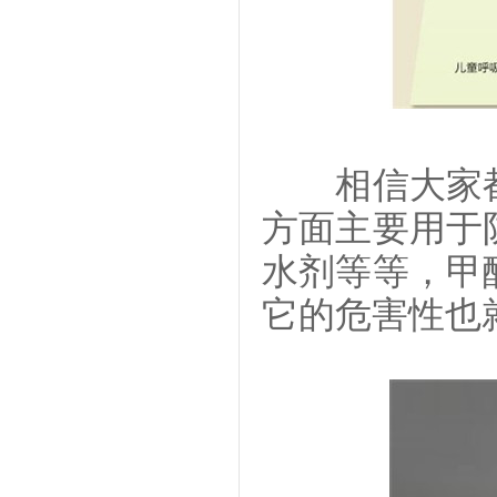
相信大家都
方面主要用于
水剂等等，甲
它的危害性也