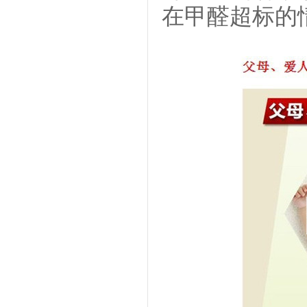
在甲醛超标的