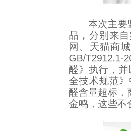
本次主要监测
品，分别来自
网、天猫商城
GB/T2912
醛》执行，并以
全技术规范》
醛含量超标，商
金鸣，这些不