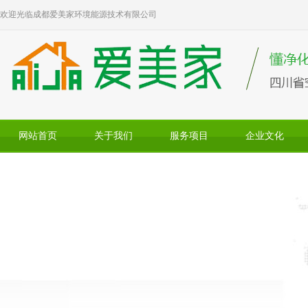
欢迎光临成都爱美家环境能源技术有限公司
网站首页
关于我们
服务项目
企业文化