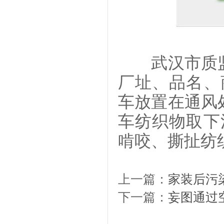
武汉市质监
厂址、品名、
车放置在通风
车纺织物取下
啃咬、撕扯纺
上一篇：
家装后污
下一篇：
妄图通过