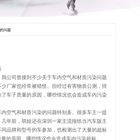
的问题
题
。我公司曾接到不少关于车内空气和材质污染问题
不少厂家也经常被错怪。但经过有害物质公测，得
除了车子质量的原因，哪些情况也会造成车内污染
内空气和材质污染的问题特别多。很多车主一提
。几年前，萌姐还在深圳一家主流报纸当汽车版主
不同品牌和型号的车参加，也检测出了大量的超标
质量的原因，哪些情况也会造成车内污染超标。