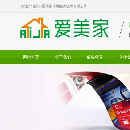
欢迎光临成都爱美家环境能源技术有限公司
网站首页
关于我们
服务项目
企业