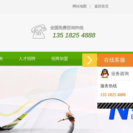
网站地图
|
返回首页
135 1825 4888
例
人才招聘
招商加盟
联系我们
在线客服
业务咨询
服务热线
135 1825 4888