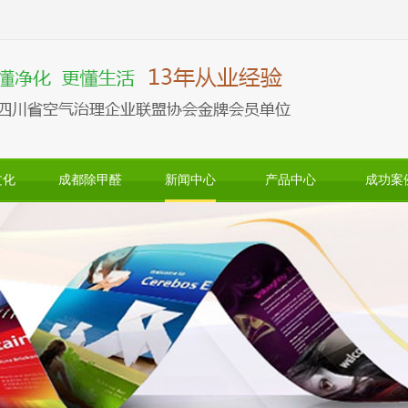
文化
成都除甲醛
新闻中心
产品中心
成功案