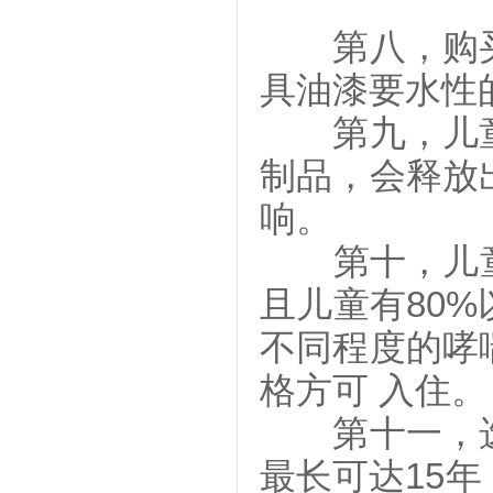
第八，购买
具油漆要水性
第九，儿童
制品，会释放
响。
第十，儿童的
且儿童有80
不同程度的哮
格方可 入住。
第十一，选
最长可达15