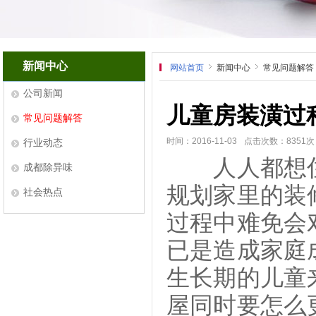
新闻中心
网站首页
新闻中心
常见问题解答
公司新闻
儿童房装潢过
常见问题解答
时间：2016-11-03
点击次数：8351次
行业动态
人人都想住
成都除异味
规划家里的装
社会热点
过程中难免会
已是造成家庭
生长期的儿童
屋同时要怎么