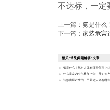
不达标，一定
上一篇：
氨是什么
下一篇：
家装危害
相关“常见问题解答”文章
氨是什么？氨对人体有哪些危害？
(
什么是室内空气叠加污染，是如何
装修房屋产生的二甲苯对人体有哪些