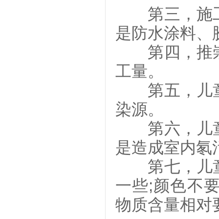
第三，施工
是防水涂料、
第四，推崇
工量。
第五，儿童
染源。
第六，儿童
是造成室内氡
第七，儿童
一些;颜色不
物质含量相对