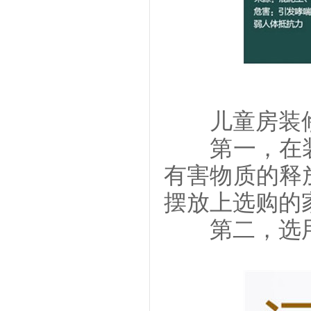
儿童房装修
第一，在装
有害物质的释
摆放上选购的
第二，选用