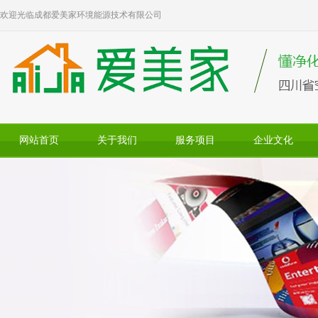
欢迎光临成都爱美家环境能源技术有限公司
网站首页
关于我们
服务项目
企业文化