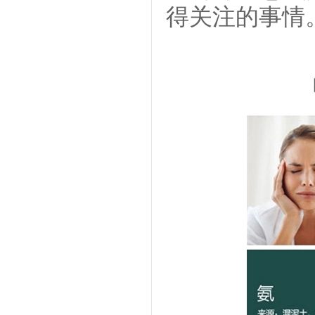
得关注的事情