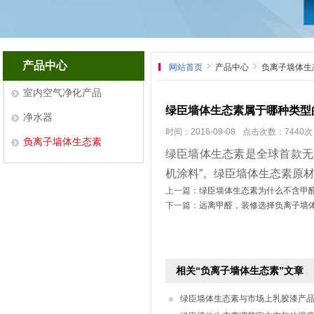
产品中心
网站首页
产品中心
负离子墙体生
室内空气净化产品
绿臣墙体生态素属于哪种类型
净水器
时间：2016-09-08
点击次数：7440次
负离子墙体生态素
绿臣墙体生态素是全球首款无
机涂料”。绿臣墙体生态素原
上一篇：
绿臣墙体生态素为什么不含甲醛
下一篇：
远离甲醛，装修选择负离子墙
相关“负离子墙体生态素”文章
绿臣墙体生态素与市场上乳胶漆产