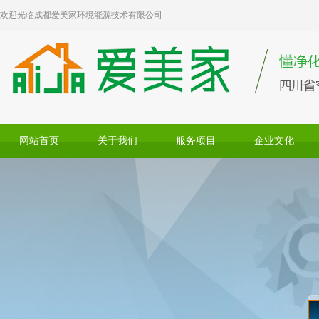
欢迎光临成都爱美家环境能源技术有限公司
网站首页
关于我们
服务项目
企业文化