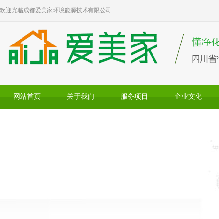
欢迎光临成都爱美家环境能源技术有限公司
网站首页
关于我们
服务项目
企业文化