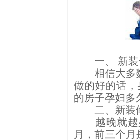
一、 新装
相信大多数
做的好的话，
的房子孕妇多
二、新装修
越晚就越好
月，前三个月