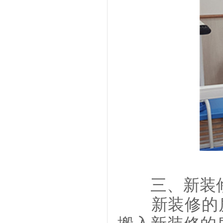
三、新装修
新装修的房