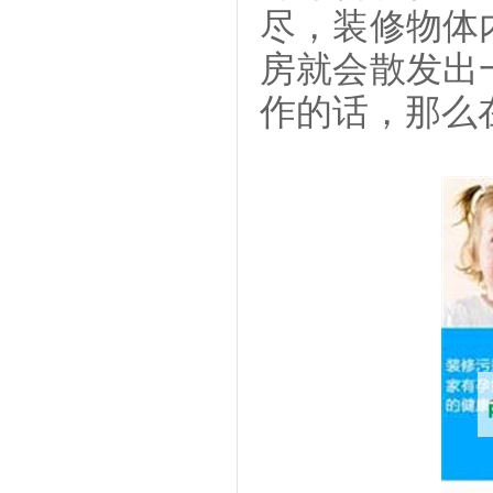
尽，装修物体
房就会散发出
作的话，那么