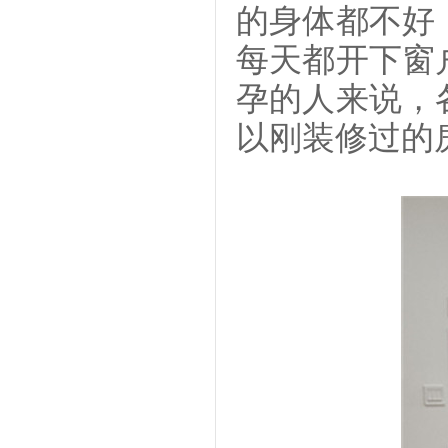
的身体都不好
每天都开下窗
孕的人来说，
以刚装修过的