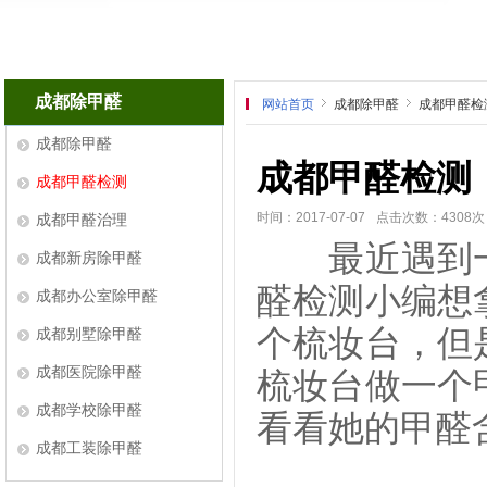
成都除甲醛
网站首页
成都除甲醛
成都甲醛检
成都除甲醛
成都甲醛检测
成都甲醛检测
时间：2017-07-07
点击次数：4308次
成都甲醛治理
最近遇到一
成都新房除甲醛
醛检测小编想
成都办公室除甲醛
个梳妆台，但
成都别墅除甲醛
成都医院除甲醛
梳妆台做一个
成都学校除甲醛
看看她的甲醛
成都工装除甲醛