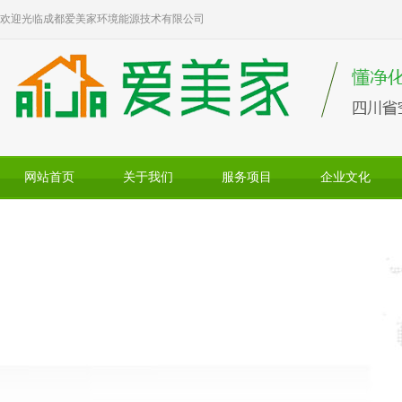
欢迎光临成都爱美家环境能源技术有限公司
网站首页
关于我们
服务项目
企业文化