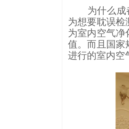
为什么成都
为想要耽误检
为室内空气净
值。而且国家
进行的室内空