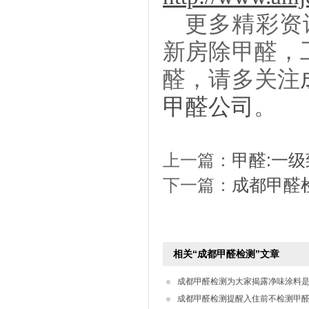
更多精彩资
新房除甲醛
，
醛，请多关注
甲醛公司
。
上一篇：
甲醛:一级
下一篇：
成都甲醛
相关“成都甲醛检测”文章
成都甲醛检测为大家揭露净味涂料
成都甲醛检测提醒入住前不检测甲