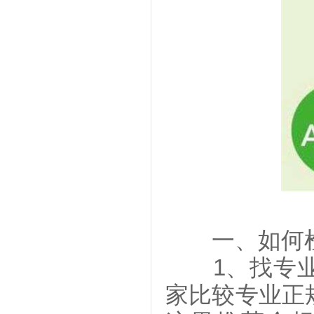
一、如何检
1、找专业
家比较专业正