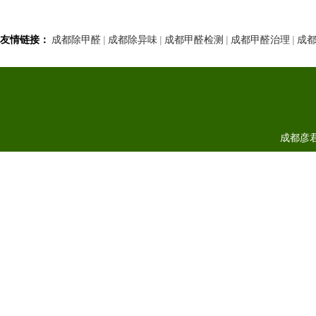
友情链接：
成都除甲醛
|
成都除异味
|
成都甲醛检测
|
成都甲醛治理
|
成
成都彦