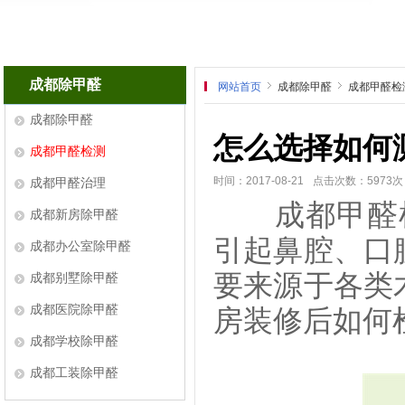
成都除甲醛
网站首页
成都除甲醛
成都甲醛检
成都除甲醛
怎么选择如何
成都甲醛检测
时间：2017-08-21
点击次数：5973次
成都甲醛治理
成都甲醛检
成都新房除甲醛
引起鼻腔、口
成都办公室除甲醛
要来源于各类
成都别墅除甲醛
成都医院除甲醛
房装修后如何
成都学校除甲醛
成都工装除甲醛