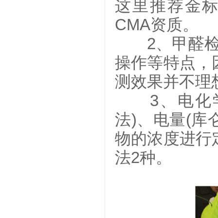
这里推荐金
CMA资质。
2、甲醛检测
操作等特点，
测效果并不理
3、电化学
法)、电量(库
物的浓度进行
法2种。