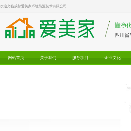
欢迎光临成都爱美家环境能源技术有限公司
网站首页
关于我们
服务项目
企业文化