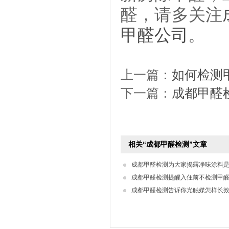
醛，请多关注
甲醛公司
。
上一篇：
如何检测
下一篇：
成都甲醛
相关“成都甲醛检测”文章
成都甲醛检测为大家揭露净味涂料
成都甲醛检测提醒入住前不检测甲
成都甲醛检测告诉你光触媒怎样长