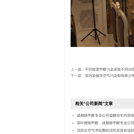
上一篇：
不同程度甲醛污染采取不同治
下一篇：
室内装修等空气污染影响青少
相关“公司新闻”文章
茶叶梗除甲醛，成都除甲醛专业公
活跃在空气净化圈的活性炭真有说