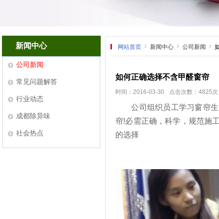
新闻中心
网站首页
新闻中心
公司新闻
公司新闻
如何正确选择不含甲醛窗帘
常见问题解答
时间：2016-03-30
点击次数：4825次
行业动态
公司组织员工学习窗帘生产
成都除异味
帘!必需正确，科学，规范
社会热点
的选择