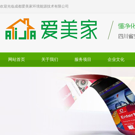
欢迎光临成都爱美家环境能源技术有限公司
网站首页
关于我们
服务项目
企业文化