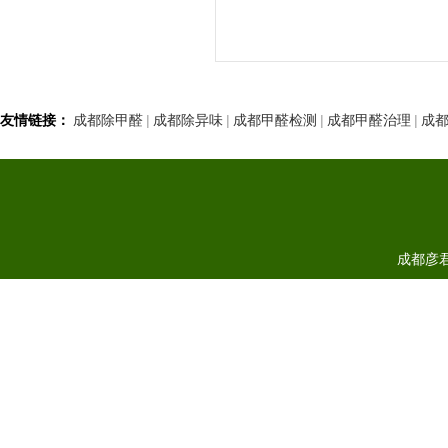
友情链接：
成都除甲醛
|
成都除异味
|
成都甲醛检测
|
成都甲醛治理
|
成
成都彦